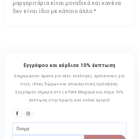
μαργαριτάρια είναι μοναδικά και κανένα
δεν είναι ίδιο με κάποιο άλλο.*
Εγγράψου και κέρδισε 10% έκπτωση
Ενημερώσου άμεσα για νέες συλλογές, εμπνεύσεις για
στυλ, ιδέες δώρων και αποκλειστική πρόσβαση.
Εγγράψου σήμερα στο Le Petit Magique και πάρε 10%
έκπτωση στην πρώτη σου online αγορά!