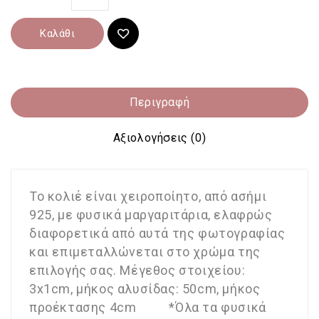
Καλάθι
Περιγραφή
Αξιολογήσεις (0)
Το κολιέ είναι χειροποίητο, από ασήμι
925, με φυσικά μαργαριτάρια, ελαφρώς
διαφορετικά από αυτά της φωτογραφίας
και επιμεταλλώνεται στο χρώμα της
επιλογής σας. Μέγεθος στοιχείου:
3x1cm, μήκος αλυσίδας: 50cm, μήκος
προέκτασης 4cm *Όλα τα φυσικά