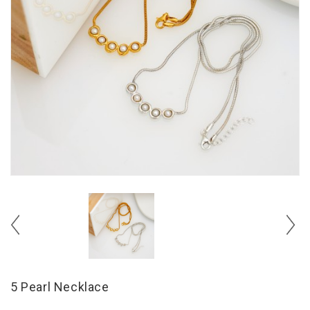
5 Pearl Necklace