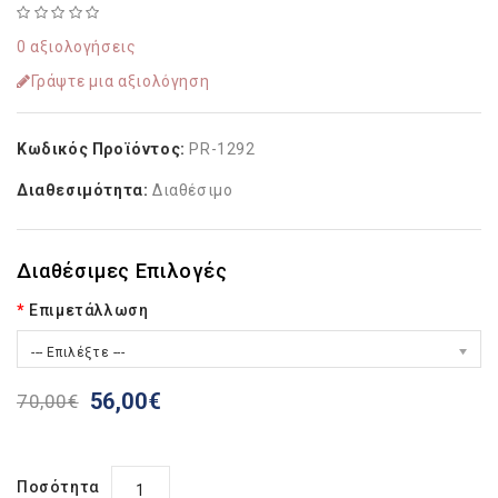
0 αξιολογήσεις
Γράψτε μια αξιολόγηση
Κωδικός Προϊόντος:
PR-1292
Διαθεσιμότητα:
Διαθέσιμο
Διαθέσιμες Επιλογές
Επιμετάλλωση
--- Επιλέξτε ---
56,00€
70,00€
Ποσότητα