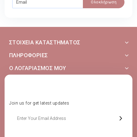
Ολοκλήρωση
ΣΤΟΙΧΕΊΑ ΚΑΤΑΣΤΉΜΑΤΟΣ
ΠΛΗΡΟΦΟΡΊΕΣ
Ο ΛΟΓΑΡΙΑΣΜΌΣ ΜΟΥ
SUBSCRIBE NOW
Join us for get latest updates