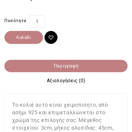
Ποσότητα
Καλάθι
Περιγραφή
Αξιολογήσεις (0)
Το κολιέ αυτό είναι χειροποίητο, από
ασήμι 925 και επιμεταλλώνεται στο
χρώμα της επιλογής σας. Μέγεθος
στοιχείου: 3cm, μήκος αλυσίδας: 45cm,