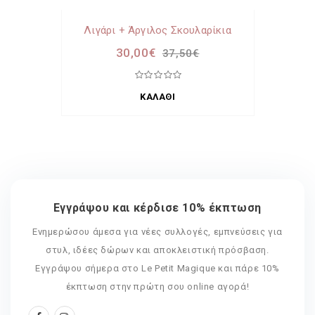
Λιγάρι + Άργιλος Σκουλαρίκια
30,00€
37,50€
ΚΑΛΆΘΙ
Εγγράψου και κέρδισε 10% έκπτωση
Ενημερώσου άμεσα για νέες συλλογές, εμπνεύσεις για
στυλ, ιδέες δώρων και αποκλειστική πρόσβαση.
Εγγράψου σήμερα στο Le Petit Magique και πάρε 10%
έκπτωση στην πρώτη σου online αγορά!