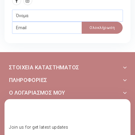
Ολοκλήρωση
ΣΤΟΙΧΕΊΑ ΚΑΤΑΣΤΉΜΑΤΟΣ
ΠΛΗΡΟΦΟΡΊΕΣ
Ο ΛΟΓΑΡΙΑΣΜΌΣ ΜΟΥ
SUBSCRIBE NOW
Join us for get latest updates