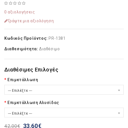
0 αξιολογήσεις
Γράψτε μια αξιολόγηση
Κωδικός Προϊόντος:
PR-1381
Διαθεσιμότητα:
Διαθέσιμο
Διαθέσιμες Επιλογές
Επιμετάλλωση
--- Επιλέξτε ---
Επιμετάλλωση Αλυσίδας
--- Επιλέξτε ---
33,60€
42,00€