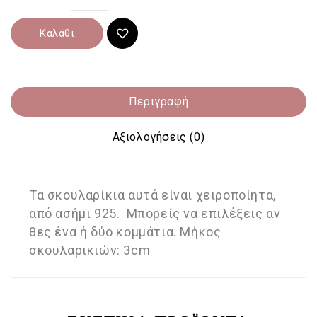
Καλάθι
Περιγραφή
Αξιολογήσεις (0)
Τα σκουλαρίκια αυτά είναι χειροποίητα,
από ασήμι 925. Μπορείς να επιλέξεις αν
θες ένα ή δύο κομμάτια. Μήκος
σκουλαρικιών: 3cm