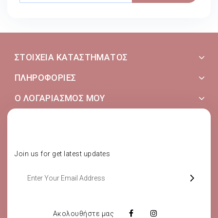
ΣΤΟΙΧΕΊΑ ΚΑΤΑΣΤΉΜΑΤΟΣ
ΠΛΗΡΟΦΟΡΊΕΣ
Ο ΛΟΓΑΡΙΑΣΜΌΣ ΜΟΥ
SUBSCRIBE NOW
Join us for get latest updates
Ακολουθήστε μας