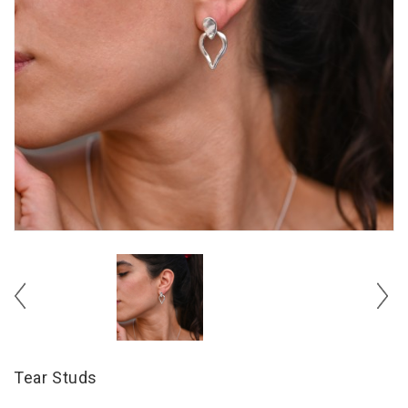
Tear Studs