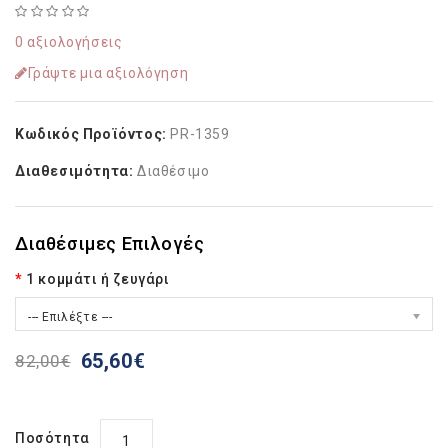
0 αξιολογήσεις
Γράψτε μια αξιολόγηση
Κωδικός Προϊόντος:
PR-1359
Διαθεσιμότητα:
Διαθέσιμο
Διαθέσιμες Επιλογές
1 κομμάτι ή ζευγάρι
--- Επιλέξτε ---
65,60€
82,00€
Ποσότητα