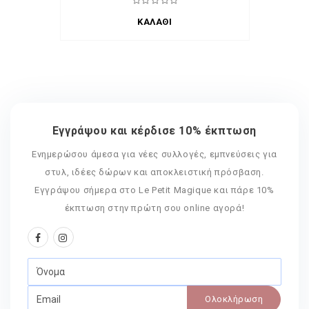
ΚΑΛΆΘΙ
Εγγράψου και κέρδισε 10% έκπτωση
Ενημερώσου άμεσα για νέες συλλογές, εμπνεύσεις για
στυλ, ιδέες δώρων και αποκλειστική πρόσβαση.
Εγγράψου σήμερα στο Le Petit Magique και πάρε 10%
έκπτωση στην πρώτη σου online αγορά!
Ολοκλήρωση