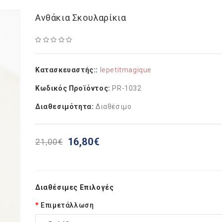
Ανθάκια Σκουλαρίκια
Κατασκευαστής::
lepetitmagique
Κωδικός Προϊόντος:
PR-1032
Διαθεσιμότητα:
Διαθέσιμο
16,80€
21,00€
Διαθέσιμες Επιλογές
Επιμετάλλωση