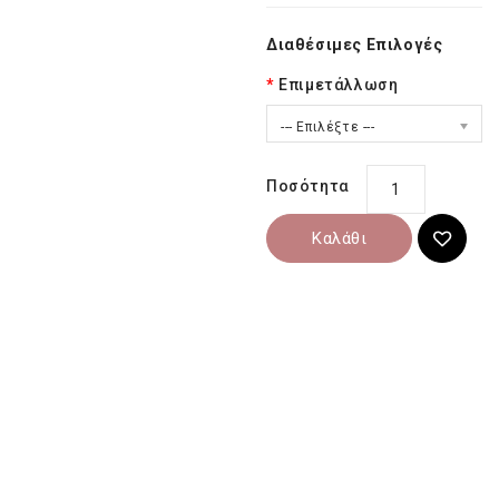
Διαθέσιμες Επιλογές
Επιμετάλλωση
--- Επιλέξτε ---
Ποσότητα
Καλάθι