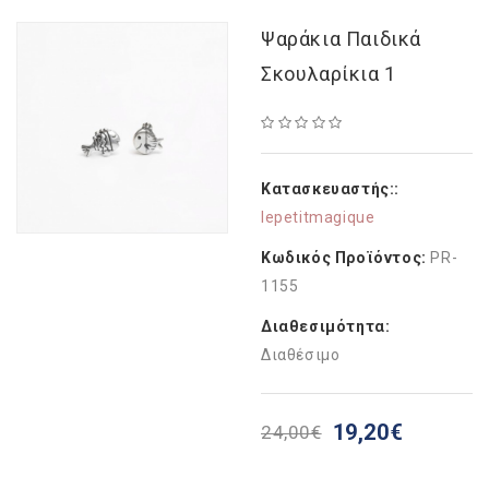
Ψαράκια Παιδικά
Σκουλαρίκια 1
Κατασκευαστής::
lepetitmagique
Κωδικός Προϊόντος:
PR-
1155
Διαθεσιμότητα:
Διαθέσιμο
19,20€
24,00€