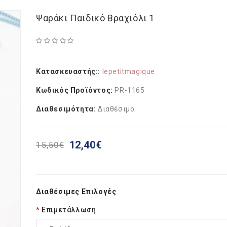
Ψαράκι Παιδικό Βραχιόλι 1
Κατασκευαστής::
lepetitmagique
Κωδικός Προϊόντος:
PR-1165
Διαθεσιμότητα:
Διαθέσιμο
12,40€
15,50€
Διαθέσιμες Επιλογές
Επιμετάλλωση