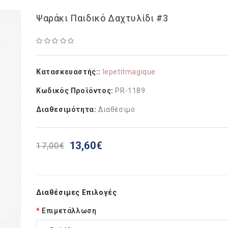
Ψαράκι Παιδικό Δαχτυλίδι #3
Κατασκευαστής::
lepetitmagique
Κωδικός Προϊόντος:
PR-1189
Διαθεσιμότητα:
Διαθέσιμο
13,60€
17,00€
Διαθέσιμες Επιλογές
Επιμετάλλωση