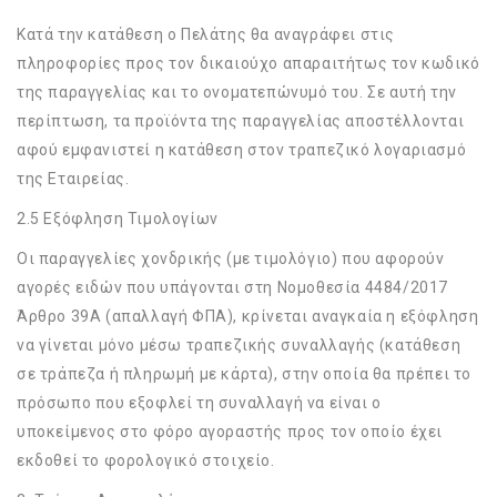
Κατά την κατάθεση ο Πελάτης θα αναγράφει στις
πληροφορίες προς τον δικαιούχο απαραιτήτως τον κωδικό
της παραγγελίας και το ονοματεπώνυμό του. Σε αυτή την
περίπτωση, τα προϊόντα της παραγγελίας αποστέλλονται
αφού εμφανιστεί η κατάθεση στον τραπεζικό λογαριασμό
της Εταιρείας.
2.5 Εξόφληση Τιμολογίων
Οι παραγγελίες χονδρικής (με τιμολόγιο) που αφορούν
αγορές ειδών που υπάγονται στη Νομοθεσία 4484/2017
Άρθρο 39Α (απαλλαγή ΦΠΑ), κρίνεται αναγκαία η εξόφληση
να γίνεται μόνο μέσω τραπεζικής συναλλαγής (κατάθεση
σε τράπεζα ή πληρωμή με κάρτα), στην οποία θα πρέπει το
πρόσωπο που εξοφλεί τη συναλλαγή να είναι ο
υποκείμενος στο φόρο αγοραστής προς τον οποίο έχει
εκδοθεί το φορολογικό στοιχείο.