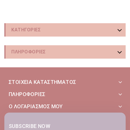
ΚΑΤΗΓΟΡΊΕΣ
ΠΛΗΡΟΦΟΡΊΕΣ
ΣΤΟΙΧΕΊΑ ΚΑΤΑΣΤΉΜΑΤΟΣ
ΠΛΗΡΟΦΟΡΊΕΣ
Ο ΛΟΓΑΡΙΑΣΜΌΣ ΜΟΥ
SUBSCRIBE NOW