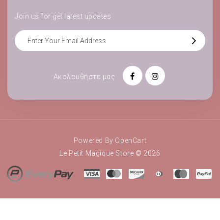
Join us for get latest updates
Ακολουθήστε μας
Powered By
OpenCart
Le Petit Magique Store © 2026