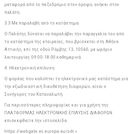
μεταφορά από το πεζοδρόμιο στον όροφο, ανήκει στον
πελάτη.
3.3 Με παραλαβή από το κατάστημα
Ο Πελάτης δύναται να παραλάβει την παραγγελία του από
το κατάστημα της εταιρείας, που βρίσκεται στη Αθήνα
Αττικής, επί της οδού Ρόμβης 13, 10560, με ωράριο
λειτουργίας 09:00-18:00 καθημερινά.
4. Ηλεκτρονική επίλυση
Ο φορέας που καλύπτει το ηλεκτρονικό μας κατάστημα για
την εξωδικαστική διευθέτηση διαφορών, είναι ο
Συνήγορος του Καταναλωτή.
Για περισσότερες πληροφορίες και για χρήση της
ΠΛΑΤΦΟΡΜΑΣ ΗΛΕΚΤΡΟΝΙΚΗΣ ΕΠΙΛΥΣΗΣ ΔΙΑΦΟΡΩΝ
επισκεφθείτε την ιστοσελίδα
https://webgate.ec.europa.eu/odr.»